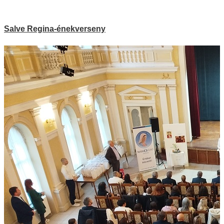
Salve Regina-énekverseny