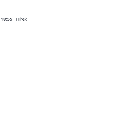
18:55
Hírek