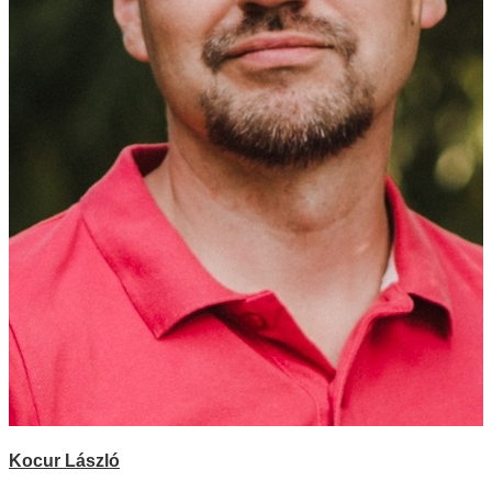
Kocur László