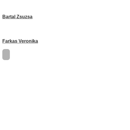
Bartal Zsuzsa
Farkas Veronika