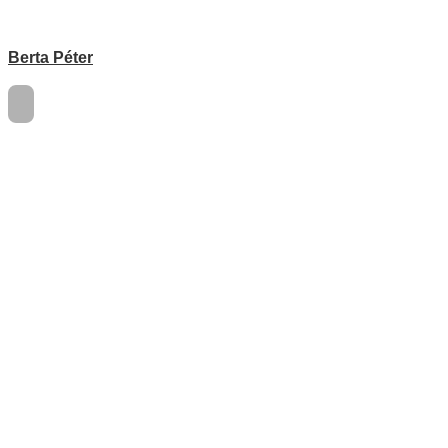
Berta Péter