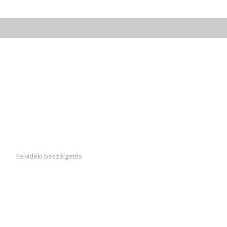
Felvidéki beszélgetés