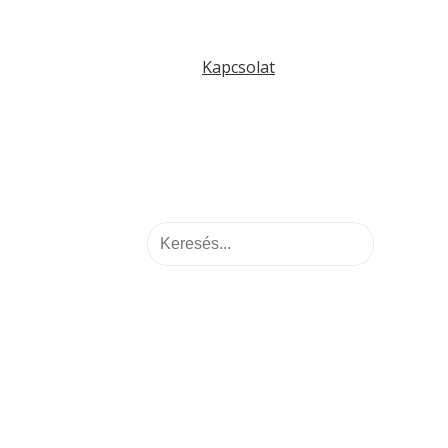
Kapcsolat