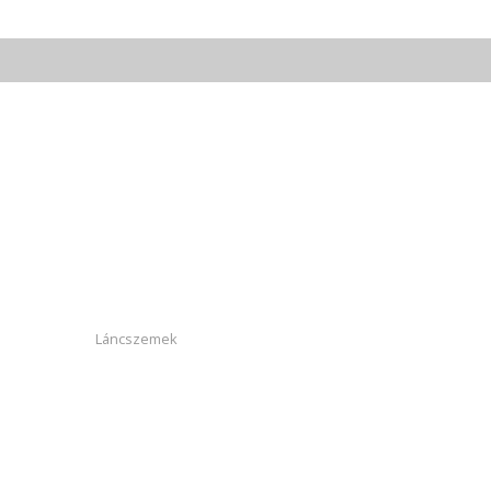
Láncszemek