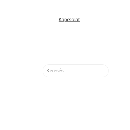
Kapcsolat