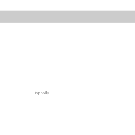
Ispotály