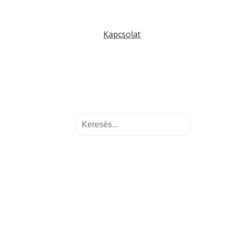
Kapcsolat