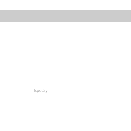
Ispotály