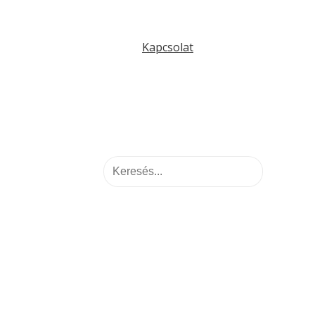
Kapcsolat