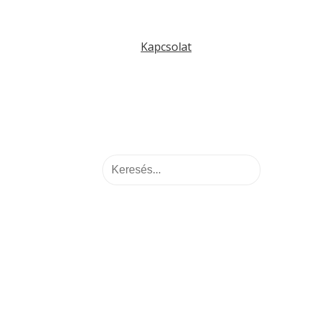
Kapcsolat