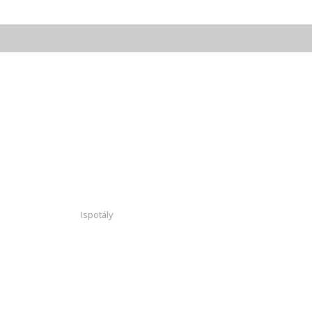
Ispotály