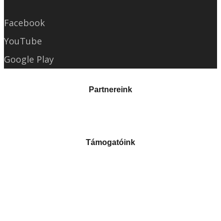
Facebook
YouTube
Google Play
Partnereink
Támogatóink