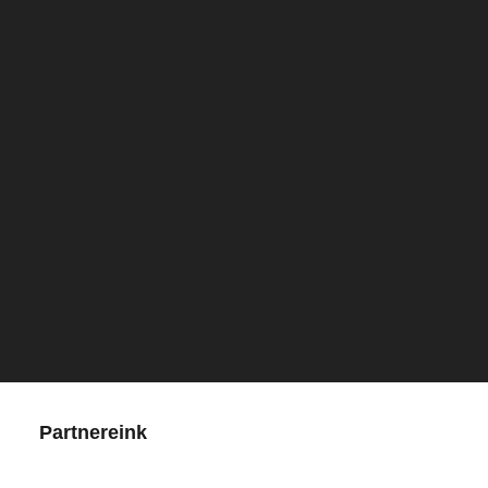
Partnereink