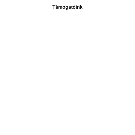
Támogatóink