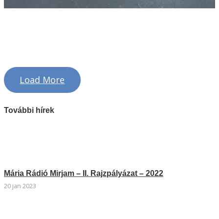
Load More
További hírek
Mária Rádió Mirjam – II. Rajzpályázat – 2022
20 jan 2023