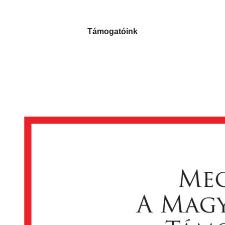
Támogatóink