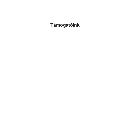
Támogatóink