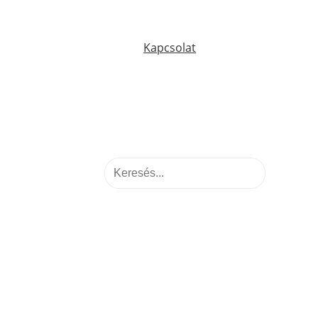
Kapcsolat